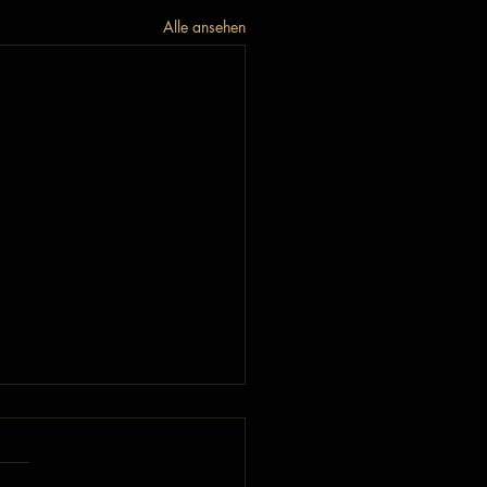
Alle ansehen