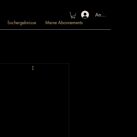
Anmelden
Suchergebnisse
Meine Abonnements