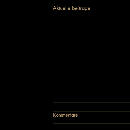
Aktuelle Beiträge
Kommentare