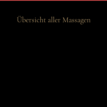
Übersicht aller Massagen