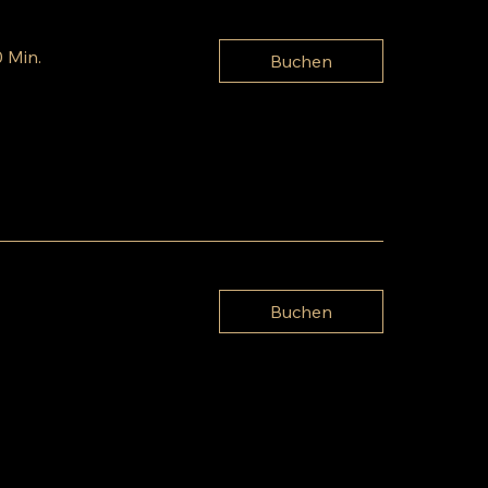
0 Min.
Buchen
Buchen