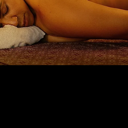
Unsere Massageleistungen für Ihr Wohlbefinde