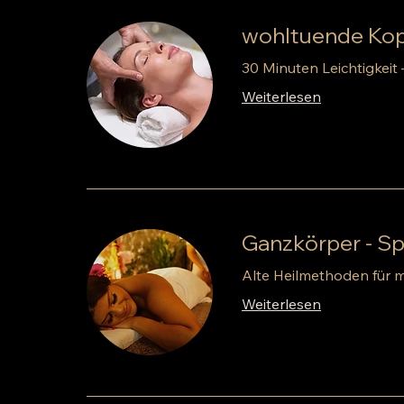
wohltuende Kop
30 Minuten Leichtigkeit 
Weiterlesen
Ganzkörper - S
Alte Heilmethoden für
Weiterlesen