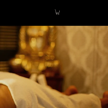
Anmelden
Suchergebnisse
Meine Abonnements