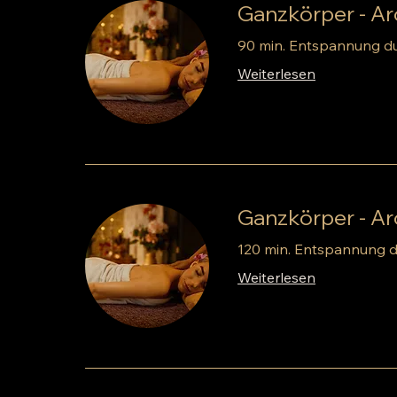
Ganzkörper - A
90 min. Entspannung d
Weiterlesen
Ganzkörper - A
120 min. Entspannung 
Weiterlesen