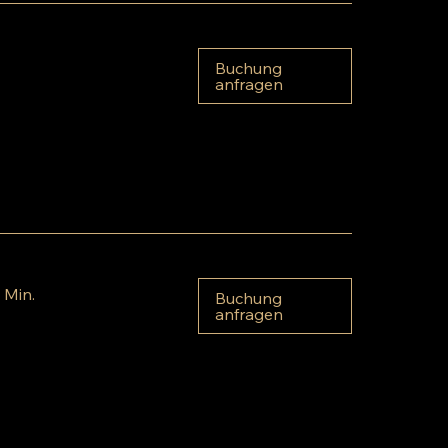
Buchung
anfragen
0 Min.
Buchung
anfragen