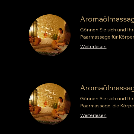
Aromaölmassage 
Gönnen Sie sich und Ih
Paarmassage für Körper
Weiterlesen
Aromaölmassage 
Gönnen Sie sich und Ih
Paarmassage, die Körpe
Weiterlesen