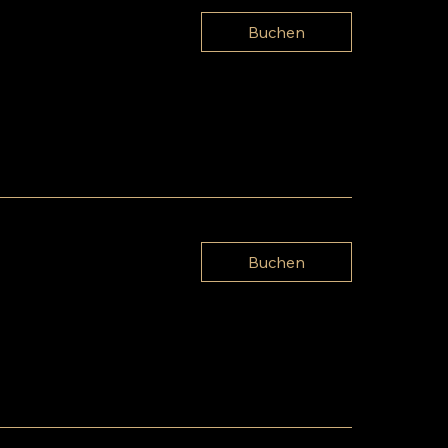
Buchen
Buchen