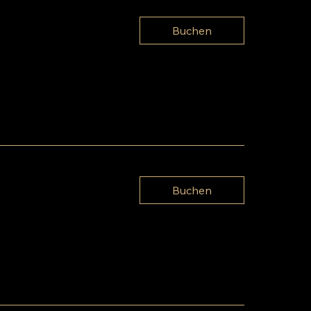
Buchen
Buchen