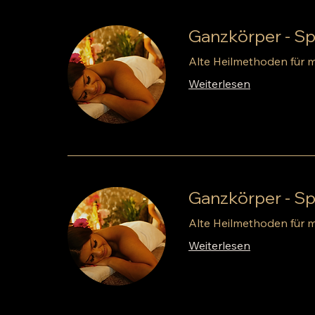
Ganzkörper - S
Alte Heilmethoden für
Weiterlesen
Ganzkörper - S
Alte Heilmethoden für
Weiterlesen