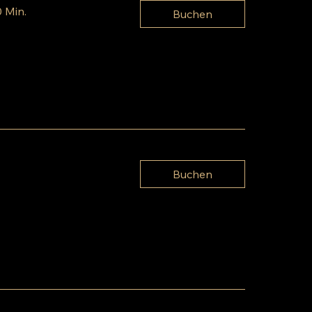
0 Min.
Buchen
Buchen